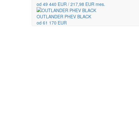
od 49 440 EUR / 217,98 EUR mes.
OUTLANDER PHEV BLACK
od 61 170 EUR