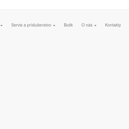
Servis a príslušenstvo
Butik
O nás
Kontakty