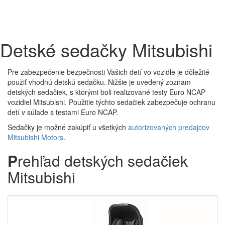
Detské sedačky Mitsubishi
Pre zabezpečenie bezpečnosti Vašich detí vo vozidle je dôležité
použiť vhodnú detskú sedačku. Nižšie je uvedený zoznam
detských sedačiek, s ktorými boli realizované testy Euro NCAP
vozidiel Mitsubishi. Použitie týchto sedačiek zabezpečuje ochranu
detí v súlade s testami Euro NCAP.
Sedačky je možné zakúpiť u všetkých
autorizovaných predajcov
Mitsubishi Motors
.
P
rehľad detských sedačiek
Mitsubishi