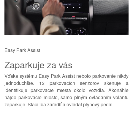
Easy Park Assist
Zaparkuje za vás
Vďaka systému Easy Park Assist nebolo parkovanie nikdy
jednoduchšie. 12 parkovacích senzorov skenuje a
identifikuje parkovacie miesta okolo vozidla. Akonáhle
nájde parkovacie miesto, samo plným ovládaním volantu
zaparkuje. Stačí iba zaradiť a ovládať plynový pedál.