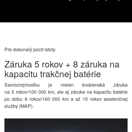
Pre dokonalý pocit istoty
Záruka 5 rokov + 8 záruka na
kapacitu trakčnej batérie
Samozrejmosťou je nielen továrenská záruka
na 5 rokov/100 000 km, ale aj záruka na kapacitu batérie
po dobu 8 rokov/160 000 km a až 15 rokov asistenčnej
služby (MAP).